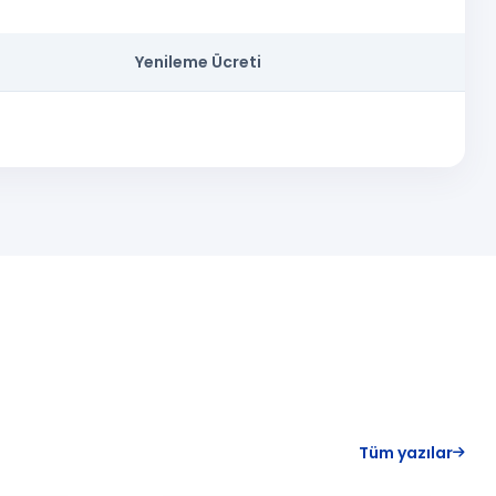
Yenileme Ücreti
Tüm yazılar