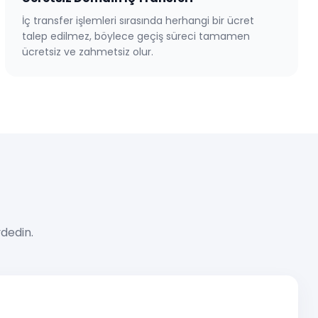
İç transfer işlemleri sırasında herhangi bir ücret
talep edilmez, böylece geçiş süreci tamamen
ücretsiz ve zahmetsiz olur.
ydedin.