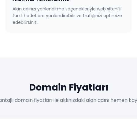
Alan adınızı yönlendirme seçenekleriyle web sitenizi
farklı hedeflere yönlendirebilir ve trafiğinizi optimize
edebilirsiniz.
Domain Fiyatları
ntajlı domain fiyatları ile aklınızdaki alan adını hemen ka