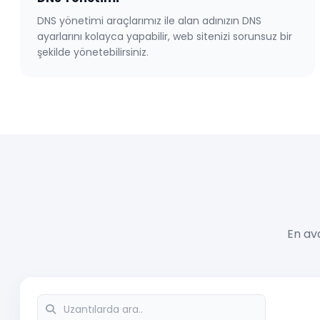
DNS yönetimi araçlarımız ile alan adınızın DNS
ayarlarını kolayca yapabilir, web sitenizi sorunsuz bir
şekilde yönetebilirsiniz.
En ava