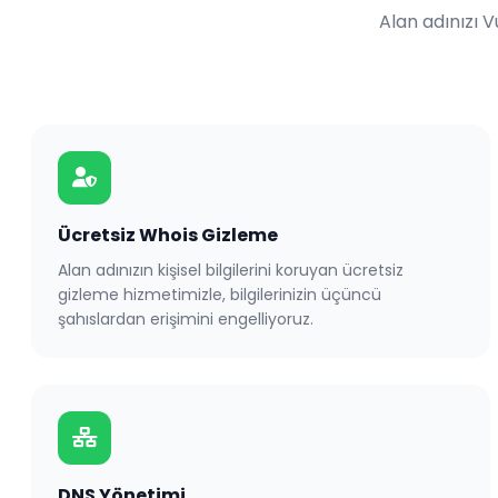
Alan adınızı 
Ücretsiz Whois Gizleme
Alan adınızın kişisel bilgilerini koruyan ücretsiz
gizleme hizmetimizle, bilgilerinizin üçüncü
şahıslardan erişimini engelliyoruz.
DNS Yönetimi