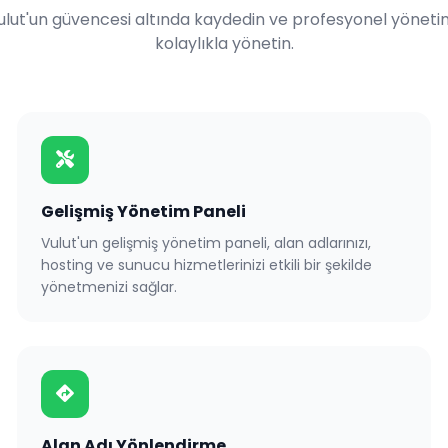
Vulut'un güvencesi altında kaydedin ve profesyonel yönetim 
kolaylıkla yönetin.
Gelişmiş Yönetim Paneli
Vulut'un gelişmiş yönetim paneli, alan adlarınızı,
hosting ve sunucu hizmetlerinizi etkili bir şekilde
yönetmenizi sağlar.
Alan Adı Yönlendirme