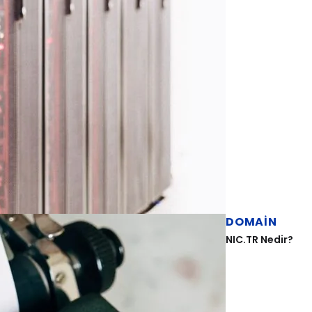
DOMAIN
NIC.TR Nedir?