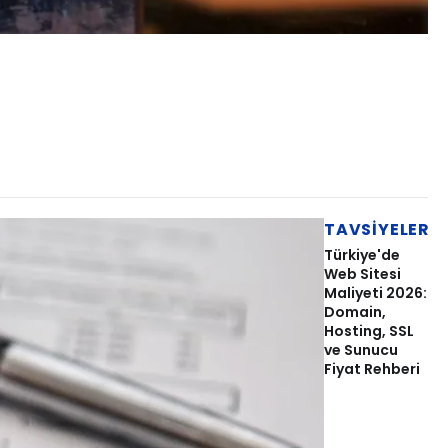
TAVSIYELER
Türkiye'de
Web Sitesi
Maliyeti 2026:
Domain,
Hosting, SSL
ve Sunucu
Fiyat Rehberi