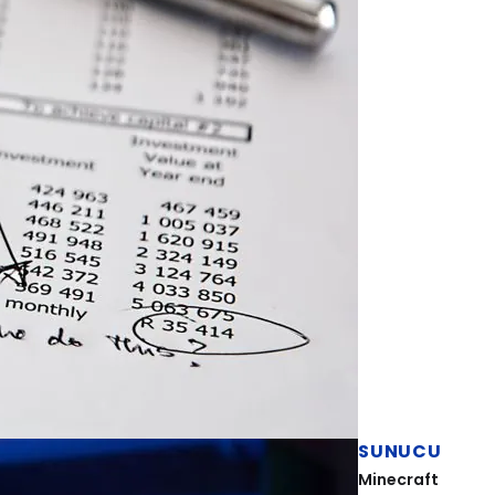
SUNUCU
Minecraft