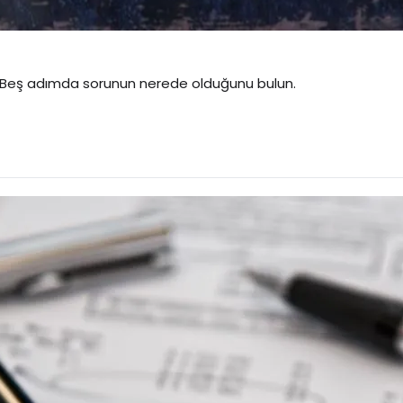
? Beş adımda sorunun nerede olduğunu bulun.