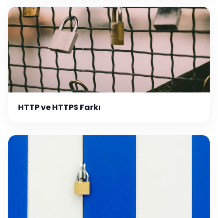
HTTP ve HTTPS Farkı