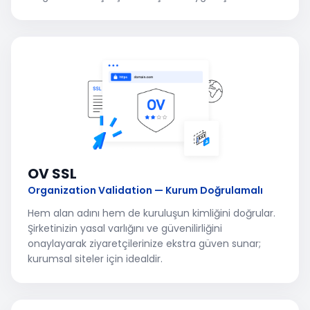
OV SSL
Organization Validation — Kurum Doğrulamalı
Hem alan adını hem de kuruluşun kimliğini doğrular.
Şirketinizin yasal varlığını ve güvenilirliğini
onaylayarak ziyaretçilerinize ekstra güven sunar;
kurumsal siteler için idealdir.