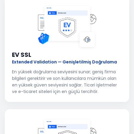
EV SSL
Extended Validation — Genişletilmiş Doğrulama
En yüksek doğrulama seviyesini sunar; geniş firma
bilgileri gerektirir ve son kullanıcılara mümkün olan
en yüksek güven seviyesini sağlar. Ticari işletmeler
ve e-ticaret siteleri için en güçlü tercihtir.