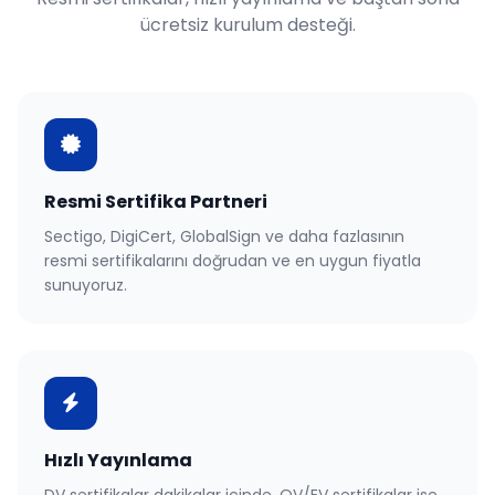
ücretsiz kurulum desteği.
Resmi Sertifika Partneri
Sectigo, DigiCert, GlobalSign ve daha fazlasının
resmi sertifikalarını doğrudan ve en uygun fiyatla
sunuyoruz.
Hızlı Yayınlama