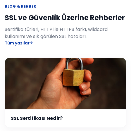
BLOG & REHBER
SSL ve Güvenlik Üzerine Rehberler
Sertifika türleri, HTTP ile HTTPS farkı, wildcard
kullanımı ve sık görülen SSL hataları.
Tüm yazılar
SSL Sertifikası Nedir?