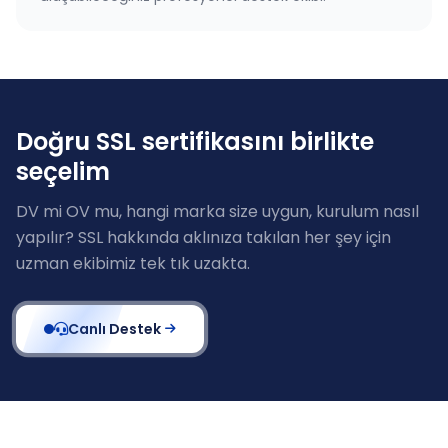
Doğru SSL sertifikasını birlikte
seçelim
DV mi OV mu, hangi marka size uygun, kurulum nasıl
yapılır? SSL hakkında aklınıza takılan her şey için
uzman ekibimiz tek tık uzakta.
Canlı Destek