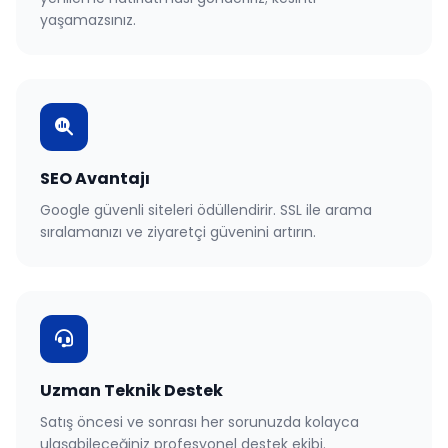
yaşamazsınız.
SEO Avantajı
Google güvenli siteleri ödüllendirir. SSL ile arama
sıralamanızı ve ziyaretçi güvenini artırın.
Uzman Teknik Destek
Satış öncesi ve sonrası her sorunuzda kolayca
ulaşabileceğiniz profesyonel destek ekibi.