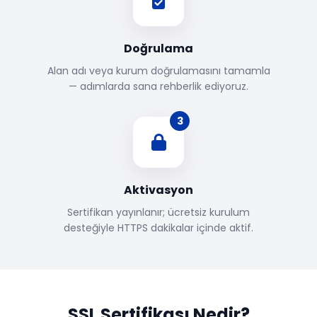
Doğrulama
Alan adı veya kurum doğrulamasını tamamla
— adımlarda sana rehberlik ediyoruz.
3
Aktivasyon
Sertifikan yayınlanır; ücretsiz kurulum
desteğiyle HTTPS dakikalar içinde aktif.
SSL Sertifikası Nedir?