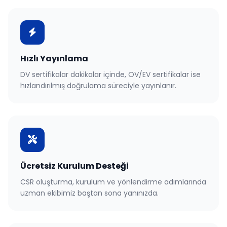
Hızlı Yayınlama
DV sertifikalar dakikalar içinde, OV/EV sertifikalar ise
hızlandırılmış doğrulama süreciyle yayınlanır.
Ücretsiz Kurulum Desteği
CSR oluşturma, kurulum ve yönlendirme adımlarında
uzman ekibimiz baştan sona yanınızda.