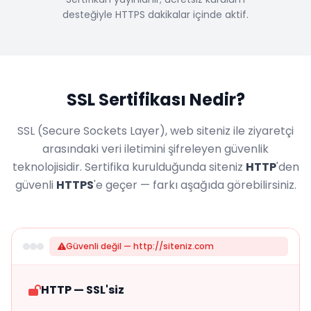
desteğiyle HTTPS dakikalar içinde aktif.
SSL Sertifikası Nedir?
SSL (Secure Sockets Layer), web siteniz ile ziyaretçi
arasındaki veri iletimini şifreleyen güvenlik
teknolojisidir. Sertifika kurulduğunda siteniz
HTTP
'den
güvenli
HTTPS
'e geçer — farkı aşağıda görebilirsiniz.
Güvenli değil — http://siteniz.com
HTTP — SSL'siz