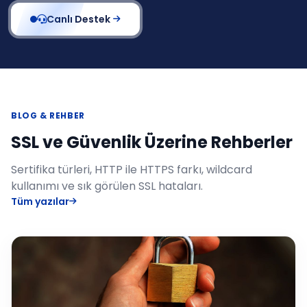
Canlı Destek
BLOG & REHBER
SSL ve Güvenlik Üzerine Rehberler
Sertifika türleri, HTTP ile HTTPS farkı, wildcard
kullanımı ve sık görülen SSL hataları.
Tüm yazılar