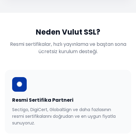
Neden Vulut SSL?
Resmi sertifikalar, hızlı yayınlama ve baştan sona
ücretsiz kurulum desteği.
Resmi Sertifika Partneri
Sectigo, DigiCert, GlobalSign ve daha fazlasının
resmi sertifikalarını doğrudan ve en uygun fiyatla
sunuyoruz.