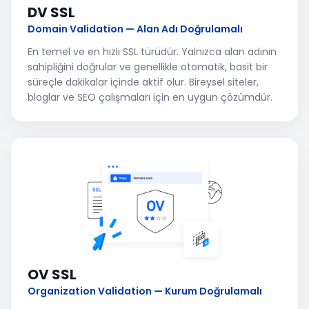
DV SSL
Domain Validation — Alan Adı Doğrulamalı
En temel ve en hızlı SSL türüdür. Yalnızca alan adının
sahipliğini doğrular ve genellikle otomatik, basit bir
süreçle dakikalar içinde aktif olur. Bireysel siteler,
bloglar ve SEO çalışmaları için en uygun çözümdür.
OV SSL
Organization Validation — Kurum Doğrulamalı