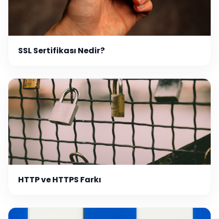
SSL Sertifikası Nedir?
HTTP ve HTTPS Farkı