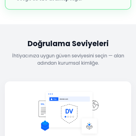
Doğrulama Seviyeleri
İhtiyacınıza uygun güven seviyesini seçin — alan
adından kurumsal kimliğe.