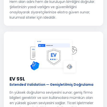
Hem alan adını hem de kuruluşun kimliğini doğrular.
Şirketinizin yasal varlığını ve güvenilirliğini
onaylayarak ziyaretçilerinize ekstra güven sunar;
kurumsal siteler için idealdir.
EV SSL
Extended Validation — Genişletilmiş Doğrulama
En yüksek doğrulama seviyesini sunar; geniş firma
bilgileri gerektirir ve son kullanıcılara mümkün olan
en yüksek güven seviyesini sağlar. Ticari işletmeler