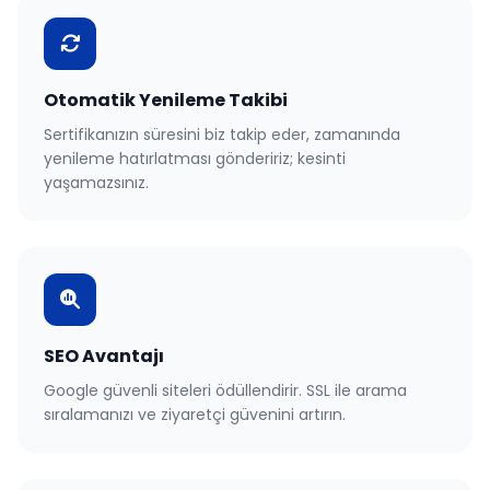
Otomatik Yenileme Takibi
Sertifikanızın süresini biz takip eder, zamanında
yenileme hatırlatması göndeririz; kesinti
yaşamazsınız.
SEO Avantajı
Google güvenli siteleri ödüllendirir. SSL ile arama
sıralamanızı ve ziyaretçi güvenini artırın.