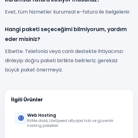
Evet, tüm hizmetler kurumsal e-fatura ile belgelenir.
Hangi paketi seçeceğimi bilmiyorum, yardım
eder misiniz?
Elbette. Telefonla veya canlı destekte ihtiyacınızı
dinleyip doğru paketi birlikte belirleriz; gereksiz
büyük paket önermeyiz.
İlgili Ürünler
Web Hosting
NVMe diskli, LiteSpeed altyapılı hızlı ve güvenilir
hosting paketleri.