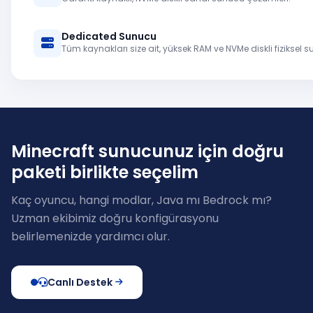
Dedicated Sunucu
Tüm kaynakları size ait, yüksek RAM ve NVMe diskli fiziksel s
Minecraft sunucunuz için doğru
paketi birlikte seçelim
Kaç oyuncu, hangi modlar, Java mı Bedrock mı?
Uzman ekibimiz doğru konfigürasyonu
belirlemenizde yardımcı olur.
Canlı Destek