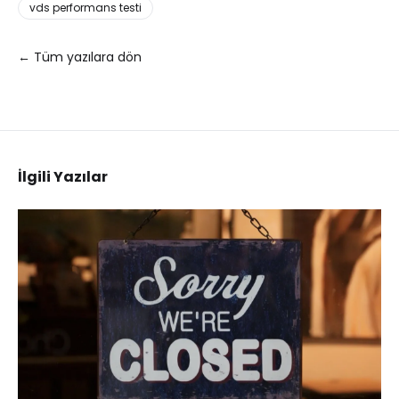
vds performans testi
← Tüm yazılara dön
İlgili Yazılar