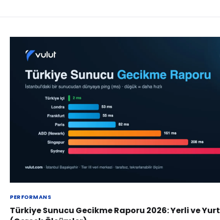
PERFORMANS
Türkiye Sunucu Gecikme Raporu 2026: Yerli ve Yurt 