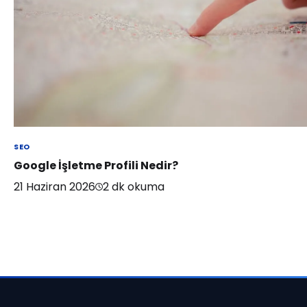
SEO
Google İşletme Profili Nedir?
21 Haziran 2026
2
dk okuma