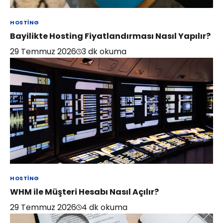
HOSTING
Bayilikte Hosting Fiyatlandırması Nasıl Yapılır?
29 Temmuz 2026
3
dk okuma
HOSTING
WHM ile Müşteri Hesabı Nasıl Açılır?
29 Temmuz 2026
4
dk okuma