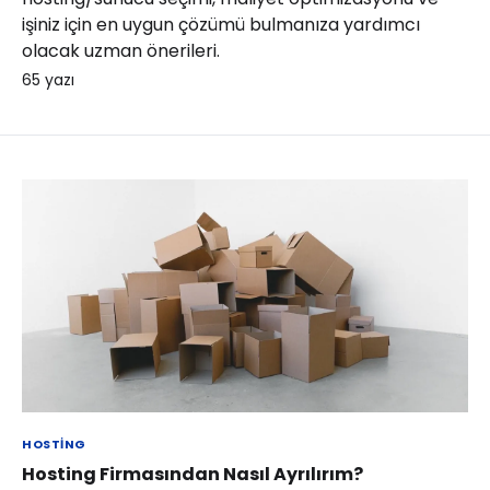
işiniz için en uygun çözümü bulmanıza yardımcı
olacak uzman önerileri.
65
yazı
HOSTING
Hosting Firmasından Nasıl Ayrılırım?