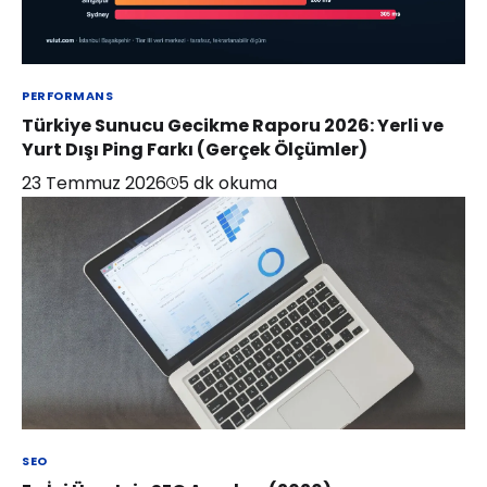
PERFORMANS
Türkiye Sunucu Gecikme Raporu 2026: Yerli ve
Yurt Dışı Ping Farkı (Gerçek Ölçümler)
23 Temmuz 2026
5
dk okuma
SEO