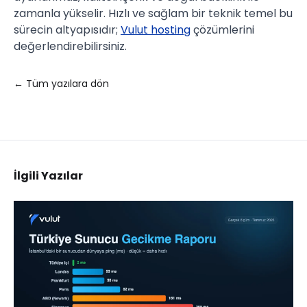
zamanla yükselir. Hızlı ve sağlam bir teknik temel bu
sürecin altyapısıdır;
Vulut hosting
çözümlerini
değerlendirebilirsiniz.
← Tüm yazılara dön
İlgili Yazılar