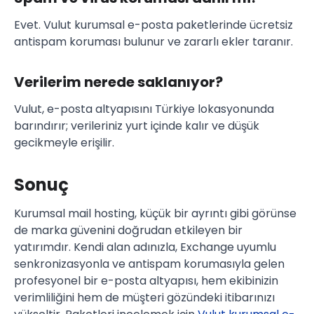
Evet. Vulut kurumsal e-posta paketlerinde ücretsiz
antispam koruması bulunur ve zararlı ekler taranır.
Verilerim nerede saklanıyor?
Vulut, e-posta altyapısını Türkiye lokasyonunda
barındırır; verileriniz yurt içinde kalır ve düşük
gecikmeyle erişilir.
Sonuç
Kurumsal mail hosting, küçük bir ayrıntı gibi görünse
de marka güvenini doğrudan etkileyen bir
yatırımdır. Kendi alan adınızla, Exchange uyumlu
senkronizasyonla ve antispam korumasıyla gelen
profesyonel bir e-posta altyapısı, hem ekibinizin
verimliliğini hem de müşteri gözündeki itibarınızı