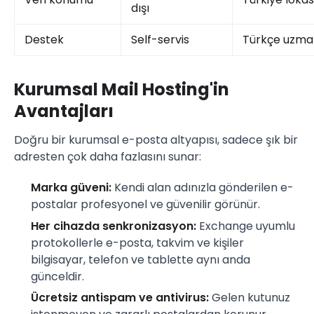
dışı
Destek
Self-servis
Türkçe uzma
Kurumsal Mail Hosting'in
Avantajları
Doğru bir kurumsal e-posta altyapısı, sadece şık bir
adresten çok daha fazlasını sunar:
Marka güveni:
Kendi alan adınızla gönderilen e-
postalar profesyonel ve güvenilir görünür.
Her cihazda senkronizasyon:
Exchange uyumlu
protokollerle e-posta, takvim ve kişiler
bilgisayar, telefon ve tablette aynı anda
günceldir.
Ücretsiz antispam ve antivirus:
Gelen kutunuz