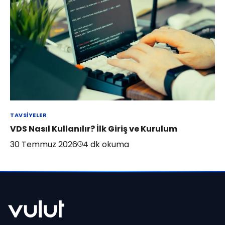
TAVSIYELER
VDS Nasıl Kullanılır? İlk Giriş ve Kurulum
30 Temmuz 2026
4
dk okuma