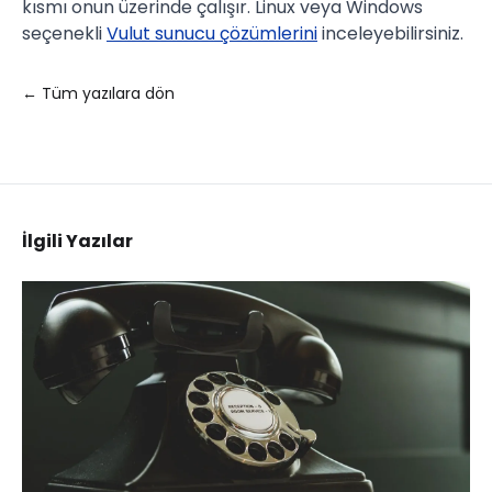
kısmı onun üzerinde çalışır. Linux veya Windows
seçenekli
Vulut sunucu çözümlerini
inceleyebilirsiniz.
← Tüm yazılara dön
İlgili Yazılar