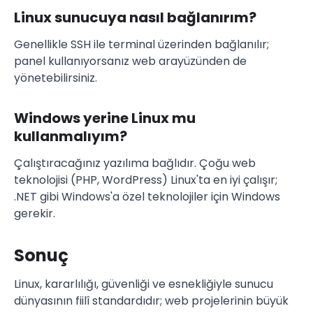
Linux sunucuya nasıl bağlanırım?
Genellikle SSH ile terminal üzerinden bağlanılır;
panel kullanıyorsanız web arayüzünden de
yönetebilirsiniz.
Windows yerine Linux mu
kullanmalıyım?
Çalıştıracağınız yazılıma bağlıdır. Çoğu web
teknolojisi (PHP, WordPress) Linux'ta en iyi çalışır;
.NET gibi Windows'a özel teknolojiler için Windows
gerekir.
Sonuç
Linux, kararlılığı, güvenliği ve esnekliğiyle sunucu
dünyasının fiilî standardıdır; web projelerinin büyük