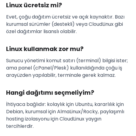
Linux ücretsiz mi?
Evet, çoğu dağıtım ücretsiz ve açık kaynaktır. Bazı
kurumsal sürümler (destekli) veya CloudLinux gibi
özel dağıtımlar lisanslı olabilir.
Linux kullanmak zor mu?
Sunucu yönetimi komut satırı (terminal) bilgisi ister;
ama panel (cPanel/Plesk) kullanıldığında çoğu iş
arayüzden yapılabilir, terminale gerek kalmaz.
Hangi dağıtımı seçmeliyim?
İhtiyaca bağlıdır: kolaylık için Ubuntu, kararlılık için
Debian, kurumsal için AlmaLinux/Rocky, paylaşımlı
hosting izolasyonu için CloudLinux yaygın
tercihlerdir.