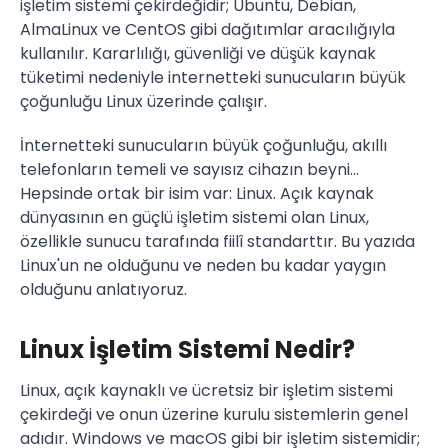
işletim sistemi çekirdeğidir; Ubuntu, Debian,
AlmaLinux ve CentOS gibi dağıtımlar aracılığıyla
kullanılır. Kararlılığı, güvenliği ve düşük kaynak
tüketimi nedeniyle internetteki sunucuların büyük
çoğunluğu Linux üzerinde çalışır.
İnternetteki sunucuların büyük çoğunluğu, akıllı
telefonların temeli ve sayısız cihazın beyni...
Hepsinde ortak bir isim var: Linux. Açık kaynak
dünyasının en güçlü işletim sistemi olan Linux,
özellikle sunucu tarafında fiilî standarttır. Bu yazıda
Linux'un ne olduğunu ve neden bu kadar yaygın
olduğunu anlatıyoruz.
Linux İşletim Sistemi Nedir?
Linux, açık kaynaklı ve ücretsiz bir işletim sistemi
çekirdeği ve onun üzerine kurulu sistemlerin genel
adıdır. Windows ve macOS gibi bir işletim sistemidir;