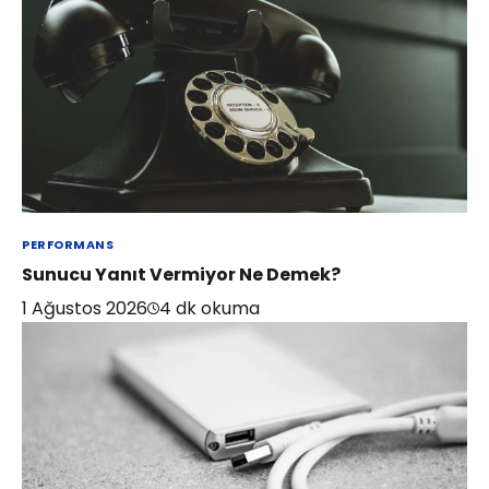
PERFORMANS
Sunucu Yanıt Vermiyor Ne Demek?
1 Ağustos 2026
4
dk okuma