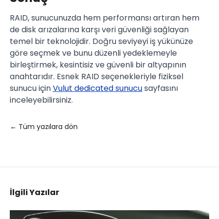
RAID, sunucunuzda hem performansı artıran hem
de disk arızalarına karşı veri güvenliği sağlayan
temel bir teknolojidir. Doğru seviyeyi iş yükünüze
göre seçmek ve bunu düzenli yedeklemeyle
birleştirmek, kesintisiz ve güvenli bir altyapının
anahtarıdır. Esnek RAID seçenekleriyle fiziksel
sunucu için
Vulut dedicated sunucu
sayfasını
inceleyebilirsiniz.
← Tüm yazılara dön
İlgili Yazılar