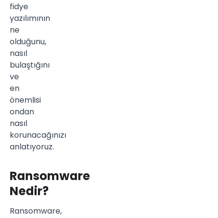
fidye
yazılımının
ne
olduğunu,
nasıl
bulaştığını
ve
en
önemlisi
ondan
nasıl
korunacağınızı
anlatıyoruz.
Ransomware
Nedir?
Ransomware,