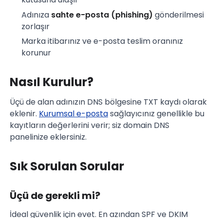
Adınıza
sahte e-posta (phishing)
gönderilmesi
zorlaşır
Marka itibarınız ve e-posta teslim oranınız
korunur
Nasıl Kurulur?
Üçü de alan adınızın DNS bölgesine TXT kaydı olarak
eklenir.
Kurumsal e-posta
sağlayıcınız genellikle bu
kayıtların değerlerini verir; siz domain DNS
panelinize eklersiniz.
Sık Sorulan Sorular
Üçü de gerekli mi?
İdeal güvenlik için evet. En azından SPF ve DKIM