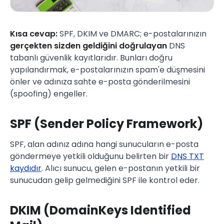
Kısa cevap:
SPF, DKIM ve DMARC; e-postalarınızın
gerçekten sizden geldiğini doğrulayan
DNS
tabanlı güvenlik kayıtlarıdır. Bunları doğru
yapılandırmak, e-postalarınızın spam'e düşmesini
önler ve adınıza sahte e-posta gönderilmesini
(spoofing) engeller.
SPF (Sender Policy Framework)
SPF, alan adınız adına hangi sunucuların e-posta
göndermeye yetkili olduğunu belirten bir
DNS TXT
kaydıdır
. Alıcı sunucu, gelen e-postanın yetkili bir
sunucudan gelip gelmediğini SPF ile kontrol eder.
DKIM (DomainKeys Identified