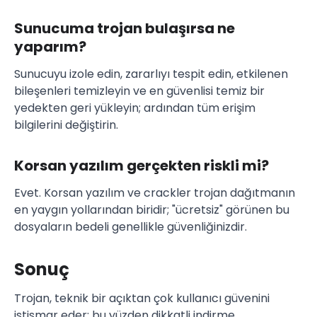
Sunucuma trojan bulaşırsa ne
yaparım?
Sunucuyu izole edin, zararlıyı tespit edin, etkilenen
bileşenleri temizleyin ve en güvenlisi temiz bir
yedekten geri yükleyin; ardından tüm erişim
bilgilerini değiştirin.
Korsan yazılım gerçekten riskli mi?
Evet. Korsan yazılım ve crackler trojan dağıtmanın
en yaygın yollarından biridir; "ücretsiz" görünen bu
dosyaların bedeli genellikle güvenliğinizdir.
Sonuç
Trojan, teknik bir açıktan çok kullanıcı güvenini
istismar eder; bu yüzden dikkatli indirme