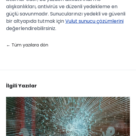
alışkanlıkları, antivirüs ve düzenli yedekleme en
güçlü savunmadır. Sunucularınızı yedekli ve güvenli
bir altyapıda tutmak için
Vulut sunucu çözümlerini
değerlendirebilirsiniz.
← Tüm yazılara dön
İlgili Yazılar