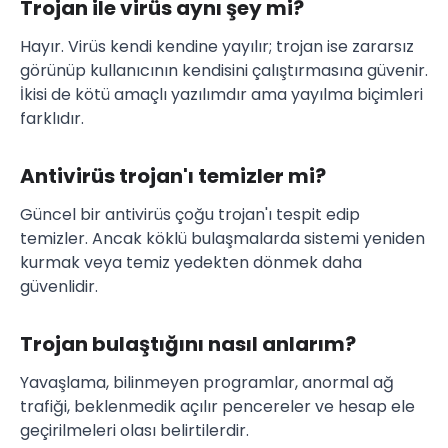
Trojan ile virüs aynı şey mi?
Hayır. Virüs kendi kendine yayılır; trojan ise zararsız
görünüp kullanıcının kendisini çalıştırmasına güvenir.
İkisi de kötü amaçlı yazılımdır ama yayılma biçimleri
farklıdır.
Antivirüs trojan'ı temizler mi?
Güncel bir antivirüs çoğu trojan'ı tespit edip
temizler. Ancak köklü bulaşmalarda sistemi yeniden
kurmak veya temiz yedekten dönmek daha
güvenlidir.
Trojan bulaştığını nasıl anlarım?
Yavaşlama, bilinmeyen programlar, anormal ağ
trafiği, beklenmedik açılır pencereler ve hesap ele
geçirilmeleri olası belirtilerdir.