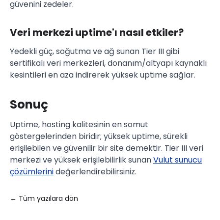
güvenini zedeler.
Veri merkezi uptime'ı nasıl etkiler?
Yedekli güç, soğutma ve ağ sunan Tier III gibi
sertifikalı veri merkezleri, donanım/altyapı kaynaklı
kesintileri en aza indirerek yüksek uptime sağlar.
Sonuç
Uptime, hosting kalitesinin en somut
göstergelerinden biridir; yüksek uptime, sürekli
erişilebilen ve güvenilir bir site demektir. Tier III veri
merkezi ve yüksek erişilebilirlik sunan
Vulut sunucu
çözümlerini
değerlendirebilirsiniz.
← Tüm yazılara dön