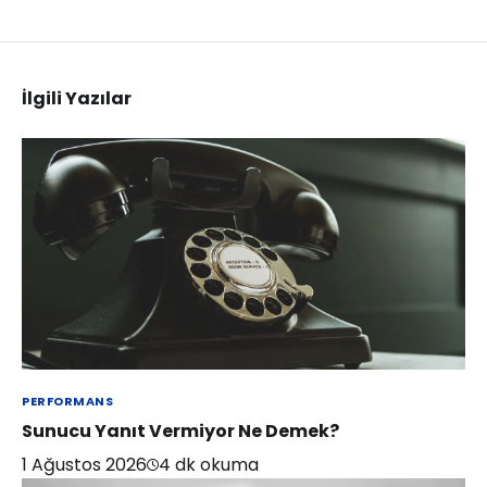
İlgili Yazılar
PERFORMANS
Sunucu Yanıt Vermiyor Ne Demek?
1 Ağustos 2026
4
dk okuma