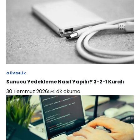
GÜVENLIK
Sunucu Yedekleme Nasıl Yapılır? 3-2-1 Kuralı
30 Temmuz 2026
4
dk okuma