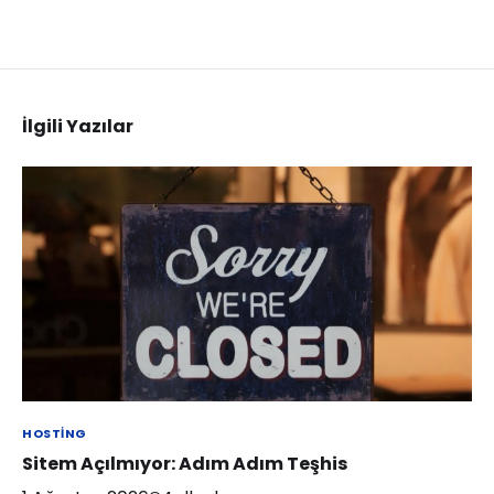
İlgili Yazılar
HOSTING
Sitem Açılmıyor: Adım Adım Teşhis