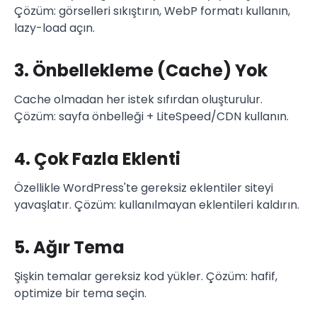
Çözüm: görselleri sıkıştırın, WebP formatı kullanın,
lazy-load açın.
3. Önbellekleme (Cache) Yok
Cache olmadan her istek sıfırdan oluşturulur.
Çözüm: sayfa önbelleği + LiteSpeed/CDN kullanın.
4. Çok Fazla Eklenti
Özellikle WordPress'te gereksiz eklentiler siteyi
yavaşlatır. Çözüm: kullanılmayan eklentileri kaldırın.
5. Ağır Tema
Şişkin temalar gereksiz kod yükler. Çözüm: hafif,
optimize bir tema seçin.