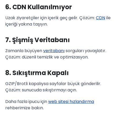
6. CDN Kullanılmıyor
Uzak ziyaretçiler için içerik geç gelir. Çözüm:
CDN
ile
içeriği yakına taşıyın.
7. Şişmiş Veritabanı
Zamanla büyüyen
veritabanı
sorguları yavaşlatır.
Çözüm: düzenli temizlik ve optimizasyon.
8. Sıkıştırma Kapalı
GZIP/Brotli kapalıysa sayfalar büyük gönderilir.
Çözüm: sunucuda sıkıştırmayı açın.
Daha fazla ipucu için
web sitesi hızlandırma
rehberimize bakın.