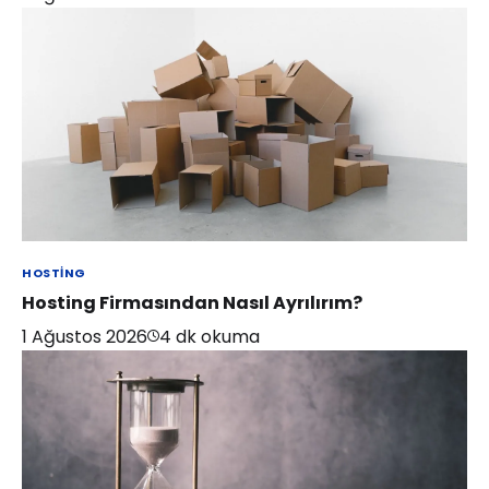
HOSTING
Hosting Firmasından Nasıl Ayrılırım?
1 Ağustos 2026
4
dk okuma