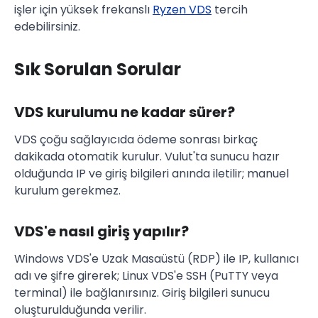
işler için yüksek frekanslı
Ryzen VDS
tercih
edebilirsiniz.
Sık Sorulan Sorular
VDS kurulumu ne kadar sürer?
VDS çoğu sağlayıcıda ödeme sonrası birkaç
dakikada otomatik kurulur. Vulut'ta sunucu hazır
olduğunda IP ve giriş bilgileri anında iletilir; manuel
kurulum gerekmez.
VDS'e nasıl giriş yapılır?
Windows VDS'e Uzak Masaüstü (RDP) ile IP, kullanıcı
adı ve şifre girerek; Linux VDS'e SSH (PuTTY veya
terminal) ile bağlanırsınız. Giriş bilgileri sunucu
oluşturulduğunda verilir.