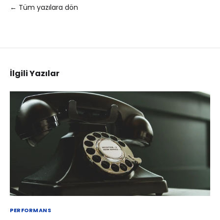
← Tüm yazılara dön
İlgili Yazılar
PERFORMANS